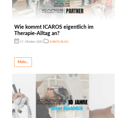
Wie kommt ICAROS eigentlich im
Therapie-Alltag an?
17. Oktober 2025
ICAROS BLOG
Mehr...