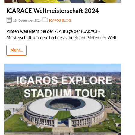
ICARACE Weltmeisterschaft 2024
18. Dezember 2024
ICAROS BLOG
Piloten wetteifern bei der 7. Auflage der ICARACE-
Meisterschaft um den Titel des schnellsten Piloten der Welt
Mehr...