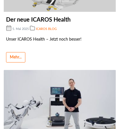
Der neue ICAROS Health
5. Mai 2025
ICAROS BLOG
Unser ICAROS Health – Jetzt noch besser!
Mehr...