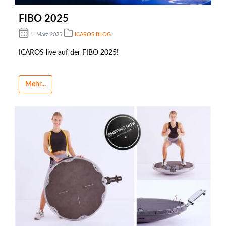
FIBO 2025
1. März 2025
ICAROS BLOG
ICAROS live auf der FIBO 2025!
Mehr...