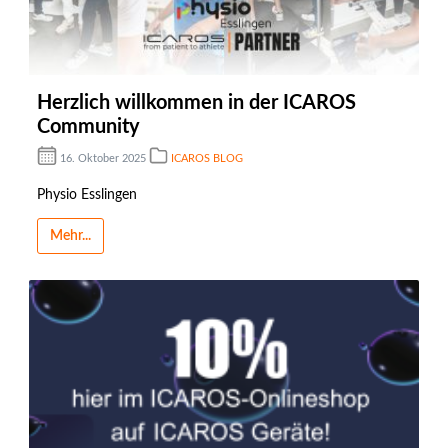
Herzlich willkommen in der ICAROS
Community
16. Oktober 2025
ICAROS BLOG
Physio Esslingen
Mehr...