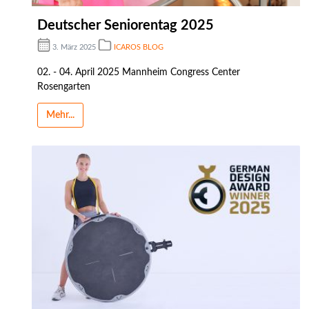
Deutscher Seniorentag 2025
3. März 2025
ICAROS BLOG
02. - 04. April 2025 Mannheim Congress Center
Rosengarten
Mehr...