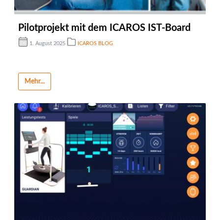
Pilotprojekt mit dem ICAROS IST-Board
1. August 2025
ICAROS BLOG
Mehr...