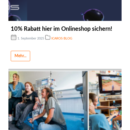
10% Rabatt hier im Onlineshop sichern!
1. September 2025
ICAROS BLOG
Mehr...