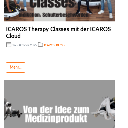
ICAROS Therapy Classes mit der ICAROS
Cloud
16. Oktober 2025
ICAROS BLOG
Mehr...