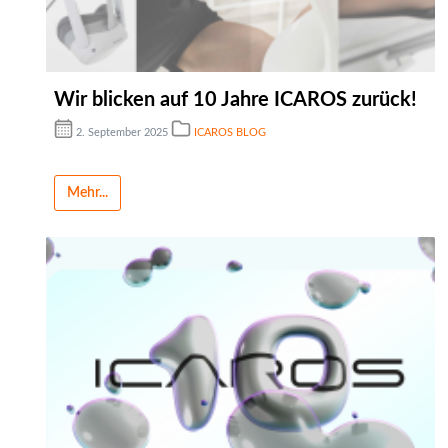
Wir blicken auf 10 Jahre ICAROS zurück!
2. September 2025
ICAROS BLOG
Mehr...