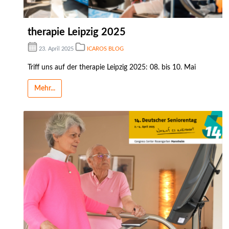
therapie Leipzig 2025
23. April 2025
ICAROS BLOG
Triff uns auf der therapie Leipzig 2025: 08. bis 10. Mai
Mehr...