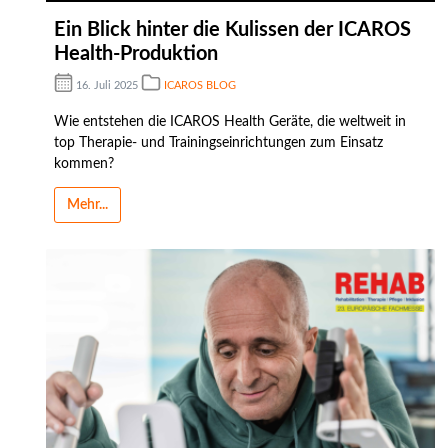
Ein Blick hinter die Kulissen der ICAROS
Health-Produktion
16. Juli 2025
ICAROS BLOG
Wie entstehen die ICAROS Health Geräte, die weltweit in
top Therapie- und Trainingseinrichtungen zum Einsatz
kommen?
Mehr...