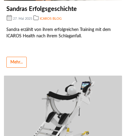
Sandras Erfolgsgeschichte
27. Mai 2025
ICAROS BLOG
Sandra erzählt von ihrem erfolgreichen Training mit dem
ICAROS Health nach ihrem Schlaganfall.
Mehr...