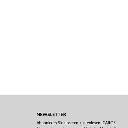
NEWSLETTER
Abonnieren Sie unseren kostenlosen ICAROS