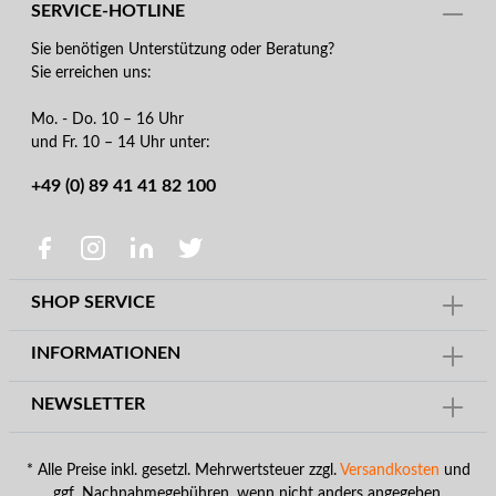
SERVICE-HOTLINE
Sie benötigen Unterstützung oder Beratung?
Sie erreichen uns:
Mo. - Do. 10 – 16 Uhr
und Fr. 10 – 14 Uhr unter:
+49 (0) 89 41 41 82 100
SHOP SERVICE
INFORMATIONEN
NEWSLETTER
* Alle Preise inkl. gesetzl. Mehrwertsteuer zzgl.
Versandkosten
und
ggf. Nachnahmegebühren, wenn nicht anders angegeben.